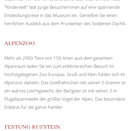
"Kinderwelt" lädt junge BesucherInnen auf eine spannende
Entdeckungsreise in das Museum ein. Genießen Sie einen
herrlichen Ausblick aus dem Prunkerker des Goldenen Dachls.
ALPENZOO
Mehr als 2000 Tiere von 150 Arten aud dem gesamten
Alpenraum laden Sie ein zum erlebnisreichen Besuch im
höchstgelegenen Zoo Europas. Groß und Klein fühlen sich im
Alpenzoo daheim: Das Goldhähnchen mit seinen 5 Gramm ist
ein wahres Leichtgewicht, der Bartgeier ist mit seinen 3 m
Flügelspannweite der größte Vogel der Alpen. Das besondere
Erlebnis für die ganze Familie!
FESTUNG KUFSTEIN