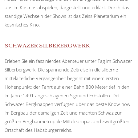
uns im Kosmos abspielen, dargestellt und erklärt. Durch das
ständige Wechseln der Shows ist das Zeiss-Planetarium ein
kosmisches Kino.
SCHWAZER SILBERERGWERK
Erleben Sie ein faszinierdes Abenteuer unter Tag im Schwazer
Silberbergwerk. Die spannende Zeitreise in die silberne
mittelalterliche Vergangenheit beginnt mit einem ersten
Höhenpunkt: der Fahrt auf einer Bahn 800 Meter tief in den
im Jahre 1491 angeschlagenen Sigmund Erbstollen. Dei
Schwazer Bergknappen verfügten über das beste Know-how
im Bergbau der damaligen Zeit und machten Schwaz zur
größten Bergbaumetropole Mitteleuropas und zweitgrößten
Ortschaft des Habsburgerreichs.