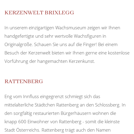
KERZENWELT BRIXLEGG
In unserem einzigartigen Wachsmuseum zeigen wir Ihnen
handgefertigte und sehr wertvolle Wachsfiguren in
Originalgröße. Schauen Sie uns auf die Finger! Bei einem
Besuch der Kerzenwelt bieten wir Ihnen gerne eine kostenlose
Vorführung der hangemachten Kerzenkunst.
RATTENBERG
Eng vom Innfluss eingegrenzt schmiegt sich das
mittelalterliche Städtchen Rattenberg an den Schlossberg. In
den sorgfältig restaurierten Bürgerhäusern wohnen die
knapp 600 Einwohner von Rattenberg - somit die kleinste
Stadt Österreichs. Rattenberg trägt auch den Namen