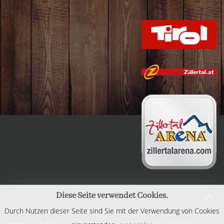
Diese Seite verwendet Cookies.
Durch Nutzen dieser Seite sind Sie mit der Verwendung von Cookies