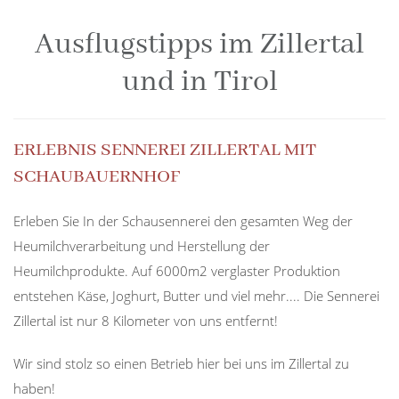
Ausflugstipps im Zillertal
und in Tirol
ERLEBNIS SENNEREI ZILLERTAL MIT
SCHAUBAUERNHOF
Erleben Sie In der Schausennerei den gesamten Weg der
Heumilchverarbeitung und Herstellung der
Heumilchprodukte. Auf 6000m2 verglaster Produktion
entstehen Käse, Joghurt, Butter und viel mehr.... Die Sennerei
Zillertal ist nur 8 Kilometer von uns entfernt!
Wir sind stolz so einen Betrieb hier bei uns im Zillertal zu
haben!